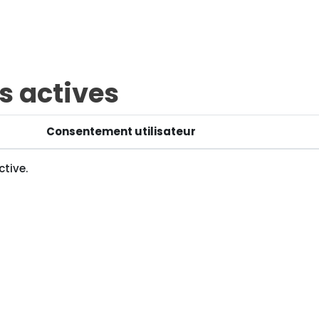
es actives
Consentement utilisateur
ctive.